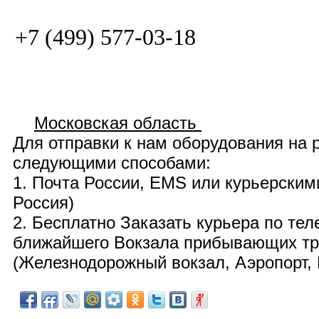
+7 (499) 577-03-18
Московская область
Для отправки к нам оборудования на
следующими способами:
1. Почта России,
EMS
или курьерскими
Россия)
2. Бесплатно
Заказать курьера по те
ближайшего Вокзала прибывающих тра
(
Железнодорожный вокзал, Аэропорт, 