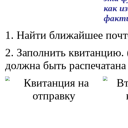
как и
факти
1. Найти ближайшее почт
2. Заполнить квитанцию. 
должна быть распечатана 