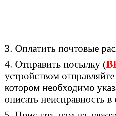
3. Оплатить почтовые рас
4. Отправить посылку (
В
устройством отправляйте
котором необходимо указ
описать неисправность в
5. Прислать нам на элек