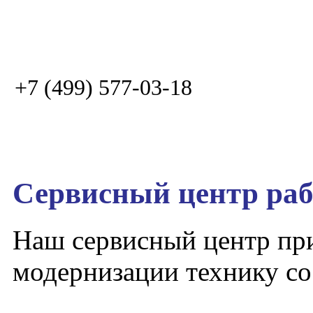
+7 (499) 577-03-18
Сервисный центр раб
Наш сервисный центр пр
модернизации технику со