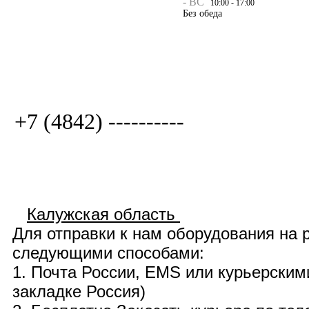
- ВС
10:00 - 17:00
Без обеда
+7 (4842) ----------
Калужская область
Для отправки к нам оборудования на
следующими способами:
1. Почта России,
EMS
или курьерским
закладке
Россия
)