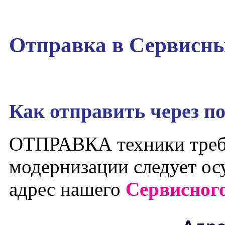
Отправка в Сервисн
Как отправить через п
ОТПРАВКА техники треб
модернизации следует ос
адрес нашего
Сервисног