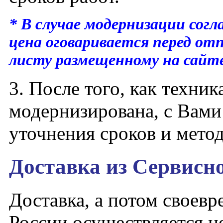
* В случае модернизации согл
цена оговаривается перед от
листу размещенному на сайте
3. После того, как техни
модернизирована, с Вами
уточнения сроков и мето
Доставка
из Сервисно
Доставка, а потом своевр
России осуществляется н