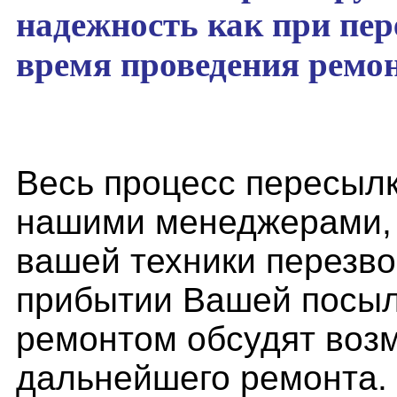
надежность как при пер
время проведения ремон
Весь процесс пересылк
нашими менеджерами, 
вашей техники перезво
прибытии Вашей посылк
ремонтом обсудят воз
дальнейшего ремонта.