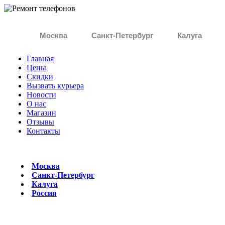
Москва
Санкт-Петербург
Калуга
Главная
Цены
Скидки
Вызвать курьера
Новости
О нас
Магазин
Отзывы
Контакты
Москва
Санкт-Петербург
Калуга
Россия