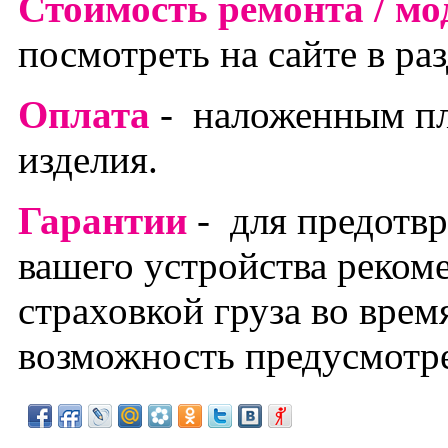
Стоимость ремонта / м
посмотреть на сайте в ра
Оплата
- наложенным п
изделия.
Гарантии
- для предотв
вашего устройства реком
страховкой груза во врем
возможность предусмотре