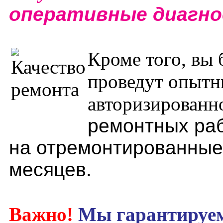
оперативные
диагно
Кроме того, вы 
проведут опытн
авторизированн
ремонтных раб
на отремонтированные 
месяцев.
Важно!
Мы гарантируем