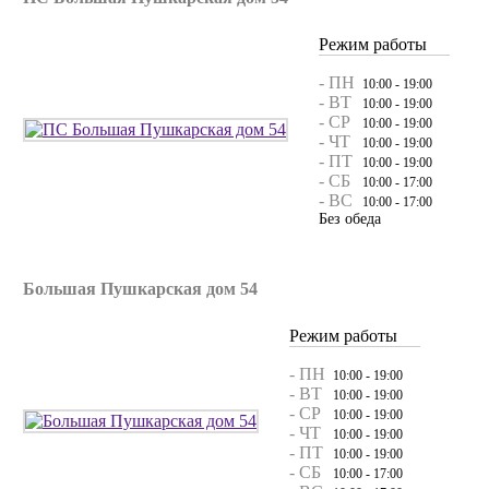
Режим работы
- ПН
10:00 - 19:00
- ВТ
10:00 - 19:00
- СР
10:00 - 19:00
- ЧТ
10:00 - 19:00
- ПТ
10:00 - 19:00
- СБ
10:00 - 17:00
- ВС
10:00 - 17:00
Без обеда
Большая Пушкарская дом 54
Режим работы
- ПН
10:00 - 19:00
- ВТ
10:00 - 19:00
- СР
10:00 - 19:00
- ЧТ
10:00 - 19:00
- ПТ
10:00 - 19:00
- СБ
10:00 - 17:00