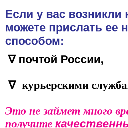
Если у вас возникли 
можете прислать ее
способом:
∇
почтой России,
∇
курьерскими служба
Это не займет много вр
получите
качественн