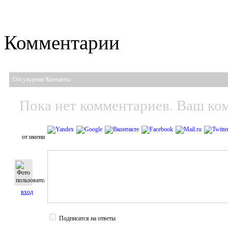
Комментарии
Обсуждение Контакты
Пока нет комментариев. Ваш ко
от имени
вход
Подписатся на ответы