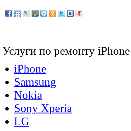
Услуги по ремонту iPhone
iPhone
Samsung
Nokia
Sony Xperia
LG