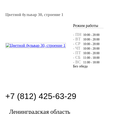
Цветной бульвар 30, строение 1
Режим работы
- ПН
10:00 - 20:00
- ВТ
10:00 - 20:00
- СР
10:00 - 20:00
- ЧТ
10:00 - 20:00
- ПТ
10:00 - 20:00
- СБ
11:00 - 18:00
- ВС
11:00 - 18:00
Без обеда
+7 (812) 425-63-29
Ленинградская область