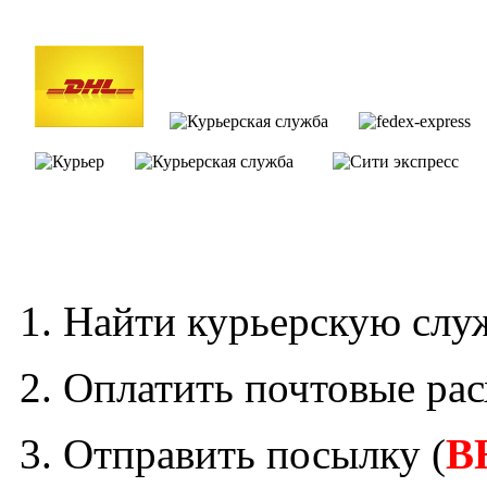
1. Найти курьерскую служ
2. Оплатить почтовые рас
3. Отправить посылку (
В