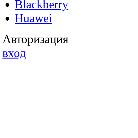
Blackberry
Huawei
Авторизация
вход