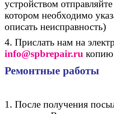
устройством отправляйте
котором необходимо указ
описать неисправность)
4. Прислать нам на элек
info@spbrepair.ru
копию 
Ремонтные работы
1. После получения посы